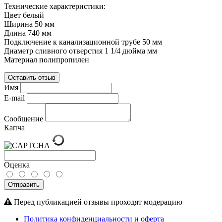
Технические характеристики:
Цвет белый
Ширина 50 мм
Длина 740 мм
Подключение к канализационной трубе 50 мм
Диаметр сливного отверстия 1 1/4 дюйма мм
Материал полипропилен
Оставить отзыв
Имя
E-mail
Сообщение
Капча
Оценка
Отправить
Перед публикацией отзывы проходят модерацию
Политика конфиденциальности и оферта