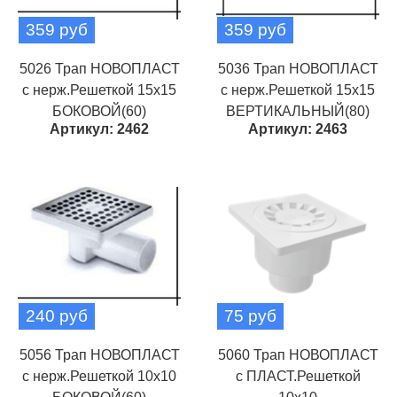
359 руб
359 руб
5026 Трап НОВОПЛАСТ
5036 Трап НОВОПЛАСТ
с нерж.Решеткой 15х15
с нерж.Решеткой 15х15
БОКОВОЙ(60)
ВЕРТИКАЛЬНЫЙ(80)
Артикул: 2462
Артикул: 2463
240 руб
75 руб
5056 Трап НОВОПЛАСТ
5060 Трап НОВОПЛАСТ
с нерж.Решеткой 10х10
с ПЛАСТ.Решеткой