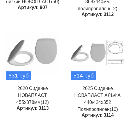
низкий НОВОПЛАСТ(50)
368х440мм
Артикул: 907
полипропилен(12)
Артикул: 3112
631 руб
514 руб
2020 Сиденье
2025 Сиденье
НОВАПЛАСТ
НОВАПЛАСТ АЛЬФА
455х378мм(12)
440/424х352
Артикул: 3113
Полипропилен(10)
Артикул: 3114