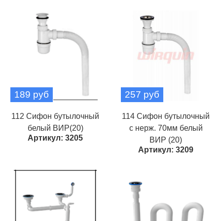
189 руб
257 руб
112 Сифон бутылочный
114 Сифон бутылочный
белый ВИР(20)
с нерж. 70мм белый
Артикул: 3205
ВИР (20)
Артикул: 3209