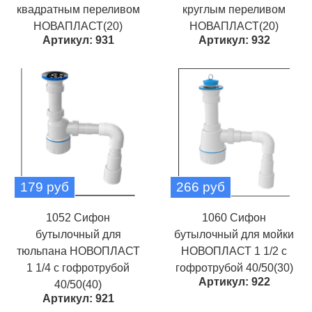
квадратным переливом
круглым переливом
НОВАПЛАСТ(20)
НОВАПЛАСТ(20)
Артикул: 931
Артикул: 932
179 руб
266 руб
1052 Сифон
1060 Сифон
бутылочный для
бутылочный для мойки
тюльпана НОВОПЛАСТ
НОВОПЛАСТ 1 1/2 с
1 1/4 с гофротрубой
гофротрубой 40/50(30)
Артикул: 922
40/50(40)
Артикул: 921