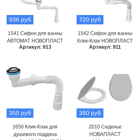
936 руб
720 руб
1541 Сифон для ванны
1542 Сифон для ванны
АВТОМАТ НОВОПЛАСТ
Клик-Клак НОВОПЛАСТ
Артикул: 913
Артикул: 911
350 руб
350 руб
1650 Клик-Клак для
2010 Сиденье
душевого поддона
НОВАПЛАСТ