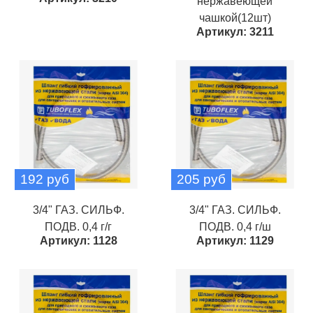
нержавеющей
чашкой(12шт)
Артикул: 3211
192 руб
205 руб
3/4" ГАЗ. СИЛЬФ.
3/4" ГАЗ. СИЛЬФ.
ПОДВ. 0,4 г/г
ПОДВ. 0,4 г/ш
Артикул: 1128
Артикул: 1129