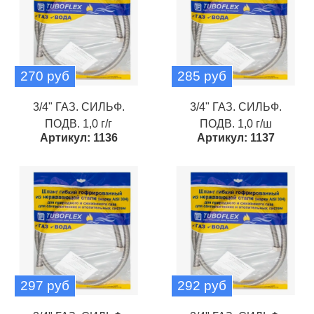
270 руб
285 руб
3/4" ГАЗ. СИЛЬФ.
3/4" ГАЗ. СИЛЬФ.
ПОДВ. 1,0 г/г
ПОДВ. 1,0 г/ш
Артикул: 1136
Артикул: 1137
297 руб
292 руб