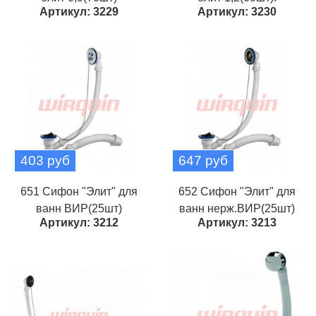
Артикул: 3229
Артикул: 3230
403 руб
647 руб
651 Сифон "Элит" для
652 Сифон "Элит" для
ванн ВИР(25шт)
ванн нерж.ВИР(25шт)
Артикул: 3212
Артикул: 3213