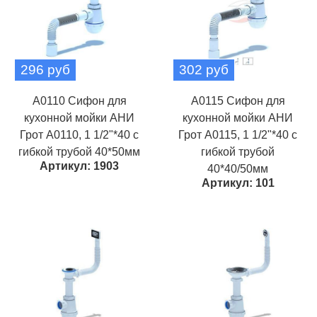
296 руб
302 руб
A0110 Сифон для
A0115 Сифон для
кухонной мойки АНИ
кухонной мойки АНИ
Грот A0110, 1 1/2"*40 с
Грот A0115, 1 1/2"*40 с
гибкой трубой 40*50мм
гибкой трубой
Артикул: 1903
40*40/50мм
Артикул: 101