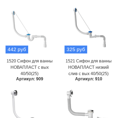
442 руб
325 руб
1520 Сифон для ванны
1521 Сифон для ванны
НОВАПЛАСТ с вых
НОВАПЛАСТ низкий
40/50(25)
слив с вых 40/50(25)
Артикул: 909
Артикул: 910