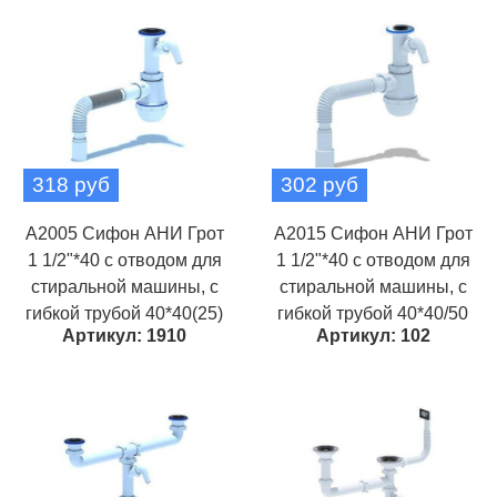
318 руб
302 руб
A2005 Сифон АНИ Грот
A2015 Сифон АНИ Грот
1 1/2"*40 с отводом для
1 1/2"*40 с отводом для
стиральной машины, с
стиральной машины, с
гибкой трубой 40*40(25)
гибкой трубой 40*40/50
Артикул: 1910
Артикул: 102