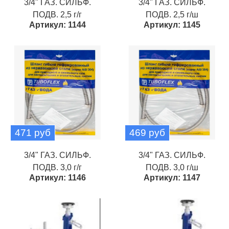
3/4" ГАЗ. СИЛЬФ.
3/4" ГАЗ. СИЛЬФ.
ПОДВ. 2,5 г/г
ПОДВ. 2,5 г/ш
Артикул: 1144
Артикул: 1145
471 руб
469 руб
3/4" ГАЗ. СИЛЬФ.
3/4" ГАЗ. СИЛЬФ.
ПОДВ. 3,0 г/г
ПОДВ. 3,0 г/ш
Артикул: 1146
Артикул: 1147