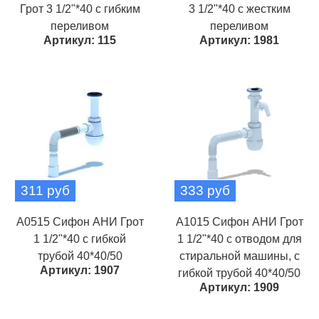
Грот 3 1/2"*40 с гибким
3 1/2"*40 с жестким
переливом
переливом
Артикул: 115
Артикул: 1981
311 руб
333 руб
A0515 Сифон АНИ Грот
A1015 Сифон АНИ Грот
1 1/2"*40 с гибкой
1 1/2"*40 с отводом для
трубой 40*40/50
стиральной машины, с
Артикул: 1907
гибкой трубой 40*40/50
Артикул: 1909