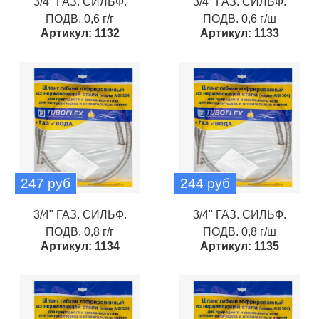
3/4" ГАЗ. СИЛЬФ.
3/4" ГАЗ. СИЛЬФ.
ПОДВ. 0,6 г/г
ПОДВ. 0,6 г/ш
Артикул: 1132
Артикул: 1133
247 руб
244 руб
3/4" ГАЗ. СИЛЬФ.
3/4" ГАЗ. СИЛЬФ.
ПОДВ. 0,8 г/г
ПОДВ. 0,8 г/ш
Артикул: 1134
Артикул: 1135