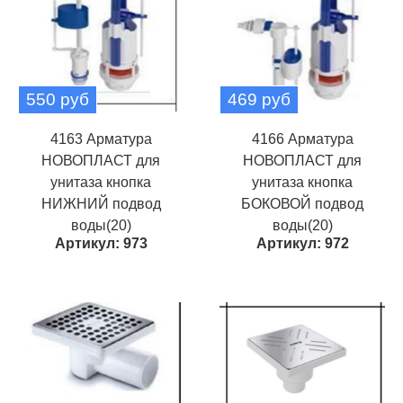
550 руб
469 руб
4163 Арматура
4166 Арматура
НОВОПЛАСТ для
НОВОПЛАСТ для
унитаза кнопка
унитаза кнопка
НИЖНИЙ подвод
БОКОВОЙ подвод
воды(20)
воды(20)
Артикул: 973
Артикул: 972