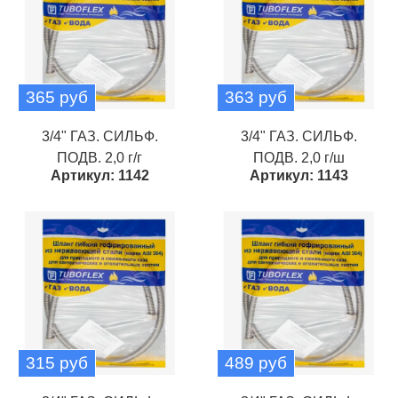
365 руб
363 руб
3/4" ГАЗ. СИЛЬФ.
3/4" ГАЗ. СИЛЬФ.
ПОДВ. 2,0 г/г
ПОДВ. 2,0 г/ш
Артикул: 1142
Артикул: 1143
315 руб
489 руб