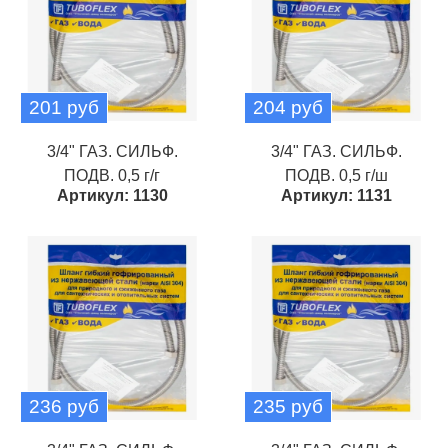
201 руб
204 руб
3/4" ГАЗ. СИЛЬФ.
3/4" ГАЗ. СИЛЬФ.
ПОДВ. 0,5 г/г
ПОДВ. 0,5 г/ш
Артикул: 1130
Артикул: 1131
236 руб
235 руб