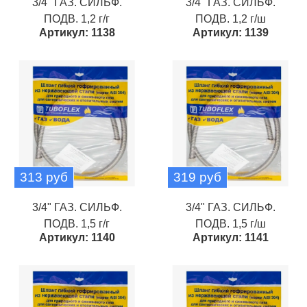
3/4" ГАЗ. СИЛЬФ.
3/4" ГАЗ. СИЛЬФ.
ПОДВ. 1,2 г/г
ПОДВ. 1,2 г/ш
Артикул: 1138
Артикул: 1139
313 руб
319 руб
3/4" ГАЗ. СИЛЬФ.
3/4" ГАЗ. СИЛЬФ.
ПОДВ. 1,5 г/г
ПОДВ. 1,5 г/ш
Артикул: 1140
Артикул: 1141