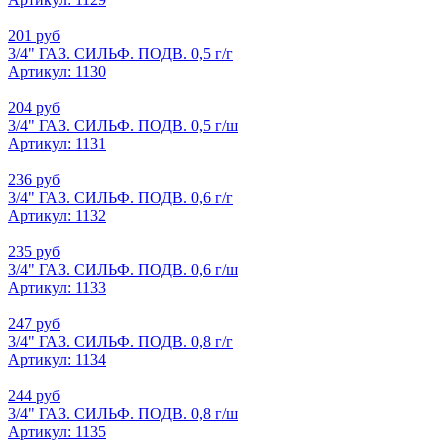
201 руб
3/4" ГАЗ. СИЛЬФ. ПОДВ. 0,5 г/г
Артикул: 1130
204 руб
3/4" ГАЗ. СИЛЬФ. ПОДВ. 0,5 г/ш
Артикул: 1131
236 руб
3/4" ГАЗ. СИЛЬФ. ПОДВ. 0,6 г/г
Артикул: 1132
235 руб
3/4" ГАЗ. СИЛЬФ. ПОДВ. 0,6 г/ш
Артикул: 1133
247 руб
3/4" ГАЗ. СИЛЬФ. ПОДВ. 0,8 г/г
Артикул: 1134
244 руб
3/4" ГАЗ. СИЛЬФ. ПОДВ. 0,8 г/ш
Артикул: 1135