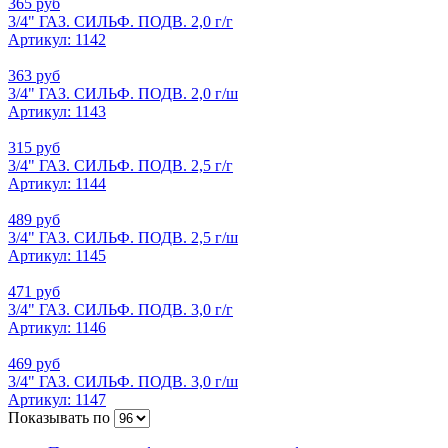
365 руб
3/4" ГАЗ. СИЛЬФ. ПОДВ. 2,0 г/г
Артикул: 1142
363 руб
3/4" ГАЗ. СИЛЬФ. ПОДВ. 2,0 г/ш
Артикул: 1143
315 руб
3/4" ГАЗ. СИЛЬФ. ПОДВ. 2,5 г/г
Артикул: 1144
489 руб
3/4" ГАЗ. СИЛЬФ. ПОДВ. 2,5 г/ш
Артикул: 1145
471 руб
3/4" ГАЗ. СИЛЬФ. ПОДВ. 3,0 г/г
Артикул: 1146
469 руб
3/4" ГАЗ. СИЛЬФ. ПОДВ. 3,0 г/ш
Артикул: 1147
Показывать по