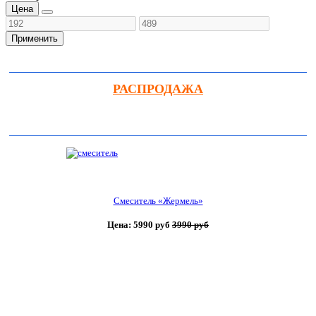
Цена
Применить
РАСПРОДАЖА
Смеситель «Жермель»
Цена: 5990 руб
3990 руб