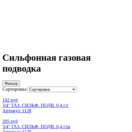
Сильфонная газовая
подводка
Фильтр
Сортировка
192 руб
3/4" ГАЗ. СИЛЬФ. ПОДВ. 0,4 г/г
Артикул: 1128
205 руб
3/4" ГАЗ. СИЛЬФ. ПОДВ. 0,4 г/ш
Артикул: 1129