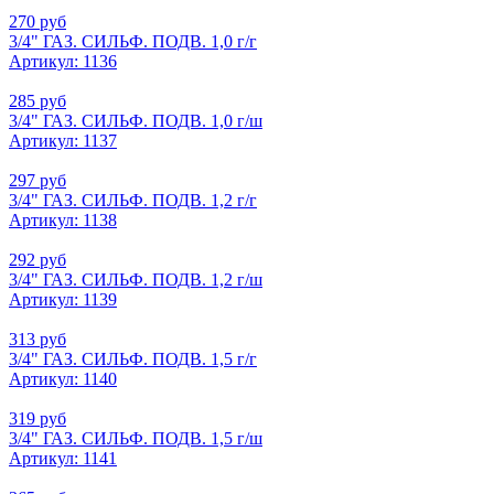
270 руб
3/4" ГАЗ. СИЛЬФ. ПОДВ. 1,0 г/г
Артикул: 1136
285 руб
3/4" ГАЗ. СИЛЬФ. ПОДВ. 1,0 г/ш
Артикул: 1137
297 руб
3/4" ГАЗ. СИЛЬФ. ПОДВ. 1,2 г/г
Артикул: 1138
292 руб
3/4" ГАЗ. СИЛЬФ. ПОДВ. 1,2 г/ш
Артикул: 1139
313 руб
3/4" ГАЗ. СИЛЬФ. ПОДВ. 1,5 г/г
Артикул: 1140
319 руб
3/4" ГАЗ. СИЛЬФ. ПОДВ. 1,5 г/ш
Артикул: 1141