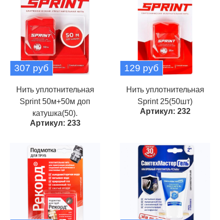
307 руб
129 руб
Нить уплотнительная
Нить уплотнительная
Sprint 50м+50м доп
Sprint 25(50шт)
Артикул: 232
катушка(50).
Артикул: 233