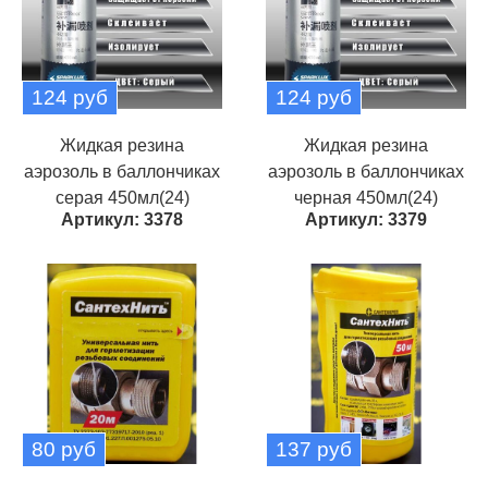
124 руб
124 руб
Жидкая резина
Жидкая резина
аэрозоль в баллончиках
аэрозоль в баллончиках
серая 450мл(24)
черная 450мл(24)
Артикул: 3378
Артикул: 3379
80 руб
137 руб