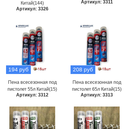
Артикул: 3311
Китай(144)
Артикул: 3326
194 руб
208 руб
Пена всесезонная под
Пена всесезонная под
пистолет 55л Китай(15)
пистолет 65л Китай(15)
Артикул: 3312
Артикул: 3313