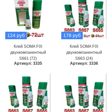
124 руб
178 руб
Клей SOMA FIX
Клей SOMA FIX
двухкомпанентный
двухкомпанентный
S661 (72)
S663 (24)
Артикул: 3335
Артикул: 3336