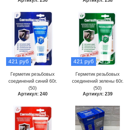
Артикул: 236
Артикул: 238
421 руб
421 руб
Герметик резьбовых
Герметик резьбовых
соединений синий 60г.
соединений зелены 60г.
(50)
(50)
Артикул: 240
Артикул: 239