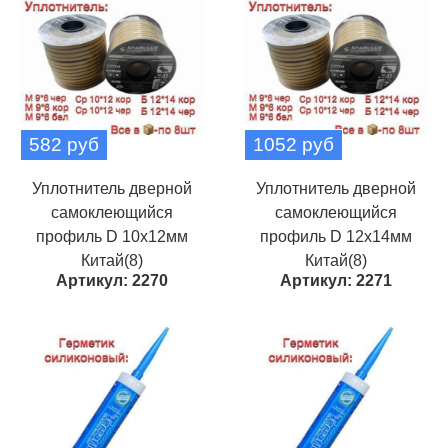
582 руб
1052 руб
Уплотнитель дверной
Уплотнитель дверной
самоклеющийся
самоклеющийся
профиль D 10х12мм
профиль D 12х14мм
Китай(8)
Китай(8)
Артикул: 2270
Артикул: 2271