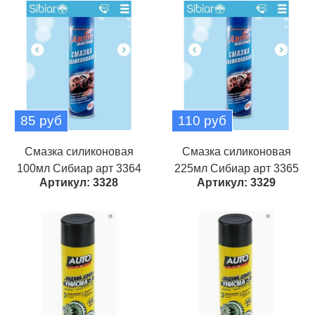
85 руб
110 руб
Смазка силиконовая
Смазка силиконовая
100мл Сибиар арт 3364
225мл Сибиар арт 3365
Артикул: 3328
Артикул: 3329