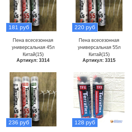
181 руб
220 руб
Пена всесезонная
Пена всесезонная
универсальная 45л
универсальная 55л
Китай(15)
Китай(15)
Артикул: 3314
Артикул: 3315
236 руб
128 руб