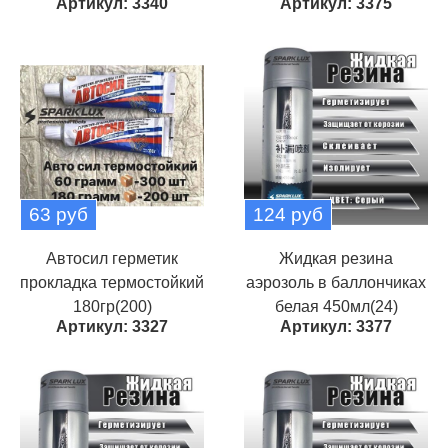
Артикул: 3340
Артикул: 3375
63 руб
124 руб
Автосил герметик
Жидкая резина
прокладка термостойкий
аэрозоль в баллончиках
180гр(200)
белая 450мл(24)
Артикул: 3327
Артикул: 3377