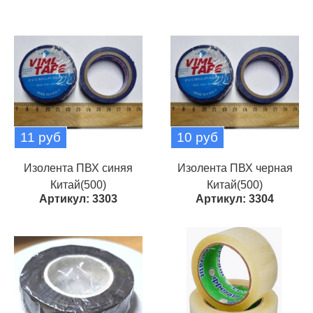
11 руб
10 руб
Изолента ПВХ синяя
Изолента ПВХ черная
Китай(500)
Китай(500)
Артикул: 3303
Артикул: 3304