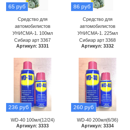
65 руб
86 руб
Средство для
Средство для
автомобилистов
автомобилистов
УНИСМА-1. 100мл
УНИСМА-1. 225мл
Сибиар арт 3367
Сибиар арт 3368
Артикул: 3331
Артикул: 3332
236 руб
260 руб
WD-40 100мл(12/24)
WD-40 200мл(6/36)
Артикул: 3333
Артикул: 3334