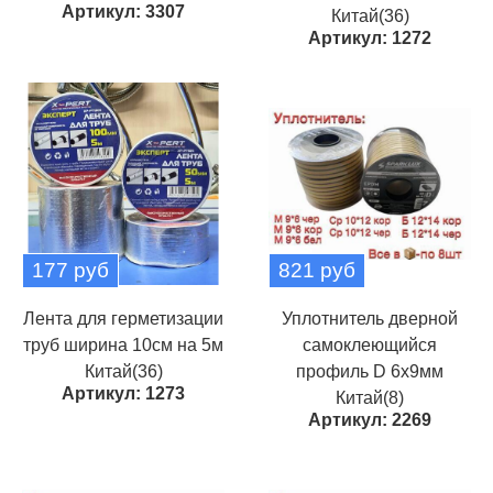
Артикул: 3307
Китай(36)
Артикул: 1272
177 руб
821 руб
Лента для герметизации
Уплотнитель дверной
труб ширина 10см на 5м
самоклеющийся
Китай(36)
профиль D 6х9мм
Артикул: 1273
Китай(8)
Артикул: 2269