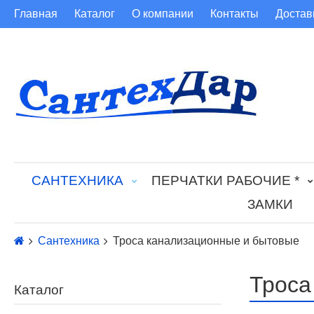
Главная
Каталог
О компании
Контакты
Достав
САНТЕХНИКА
ПЕРЧАТКИ РАБОЧИЕ *
ЗАМКИ
Сантехника
Троса канализационные и бытовые
Троса
Каталог