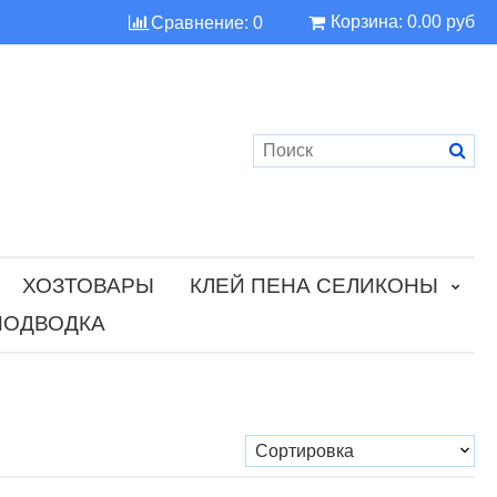
Корзина:
0.00 руб
Сравнение:
0
ХОЗТОВАРЫ
КЛЕЙ ПЕНА СЕЛИКОНЫ
ПОДВОДКА