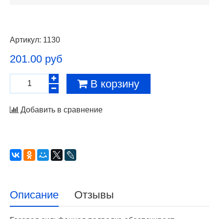
Артикул:
1130
201.00 руб
В корзину
Добавить в сравнение
Описание
Отзывы