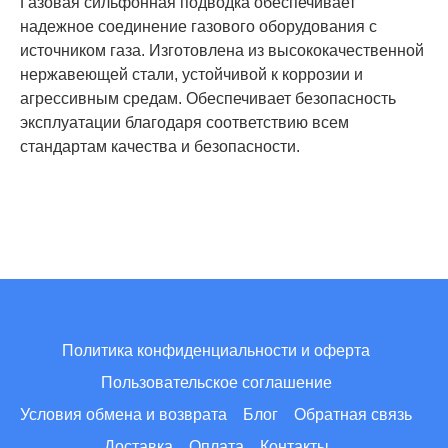
Газовая сильфонная подводка обеспечивает
надежное соединение газового оборудования с
источником газа. Изготовлена из высококачественной
нержавеющей стали, устойчивой к коррозии и
агрессивным средам. Обеспечивает безопасность
эксплуатации благодаря соответствию всем
стандартам качества и безопасности.
Политика конфиденциальности и оферта
Пользовательское соглашение
Условия обмена и возврата
Блог
Обратная связь
Доставка
Оплата
Контакты