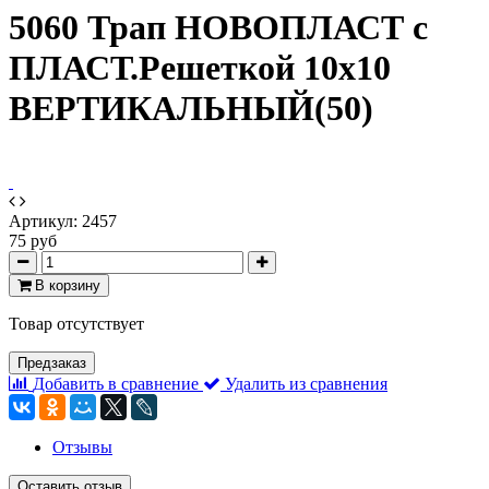
5060 Трап НОВОПЛАСТ с
ПЛАСТ.Решеткой 10х10
ВЕРТИКАЛЬНЫЙ(50)
Артикул:
2457
75 руб
В корзину
Товар отсутствует
Предзаказ
Добавить в сравнение
Удалить из сравнения
Отзывы
Оставить отзыв