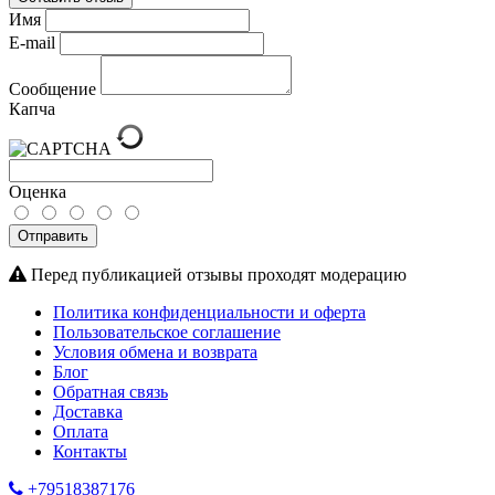
Имя
E-mail
Сообщение
Капча
Оценка
Отправить
Перед публикацией отзывы проходят модерацию
Политика конфиденциальности и оферта
Пользовательское соглашение
Условия обмена и возврата
Блог
Обратная связь
Доставка
Оплата
Контакты
+79518387176