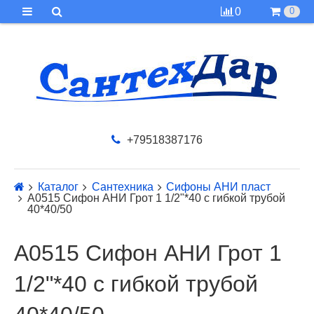
0
0
+79518387176
Каталог
Сантехника
Сифоны АНИ пласт
A0515 Сифон АНИ Грот 1 1/2"*40 с гибкой трубой
40*40/50
A0515 Сифон АНИ Грот 1
1/2"*40 с гибкой трубой