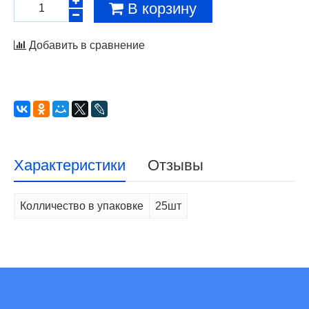
В корзину
Добавить в сравнение
Характеристики
Отзывы
Колличество в упаковке
25шт