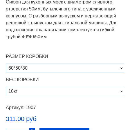
Сифон для кухонных моек с диаметром сливного
отверстия 50мм, бутылочного типа с увеличенным
корпусом. С разборным выпуском и нержавеющей
решеткой с выпуском для стиральной машины. Для
подключения к канализации комплектуется гибкой
трубой 40*40/50мм
РАЗМЕР КОРОБКИ
ВЕС КОРОБКИ
Артикул:
1907
311.00 руб