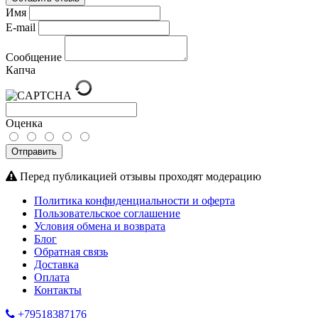
Имя
E-mail
Сообщение
Капча
Оценка
Отправить
Перед публикацией отзывы проходят модерацию
Политика конфиденциальности и оферта
Пользовательское соглашение
Условия обмена и возврата
Блог
Обратная связь
Доставка
Оплата
Контакты
+79518387176