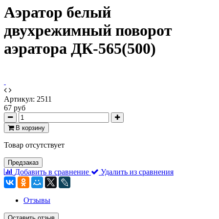
Аэратор белый
двухрежимный поворот
аэратора ДК-565(500)
Артикул:
2511
67 руб
В корзину
Товар отсутствует
Предзаказ
Добавить в сравнение
Удалить из сравнения
Отзывы
Оставить отзыв