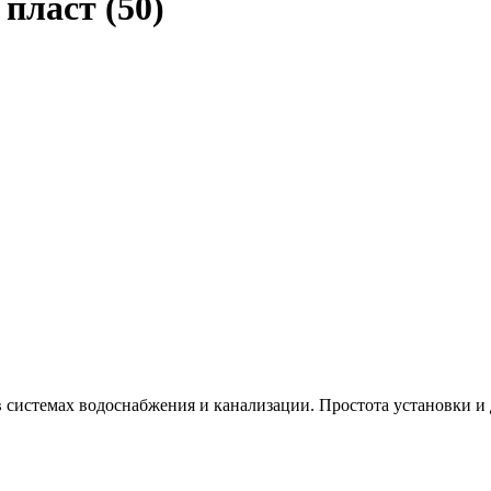
пласт (50)
системах водоснабжения и канализации. Простота установки и 