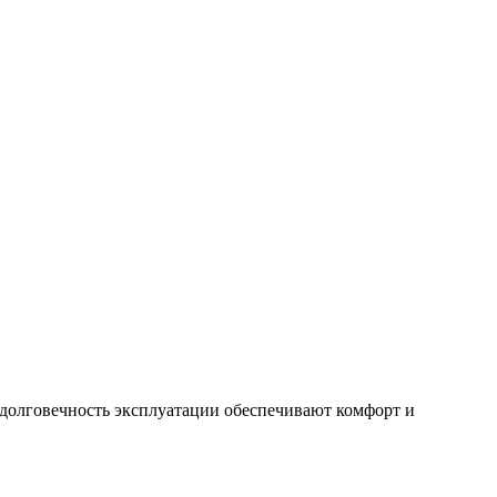
долговечность эксплуатации обеспечивают комфорт и