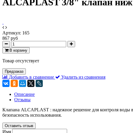
ALCAPLAST 3/8" клапан ниж 
Артикул:
165
867 руб
В корзину
Товар отсутствует
Предзаказ
Добавить в сравнение
Удалить из сравнения
Описание
Отзывы
Клапана ALCAPLAST : надежное решение для контроля воды в 
безопасность использования.
Оставить отзыв
Имя