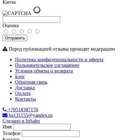
Капча
Оценка
Отправить
Перед публикацией отзывы проходят модерацию
Политика конфиденциальности и оферта
Пользовательское соглашение
Условия обмена и возврата
Блог
Обратная связь
Доставка
Оплата
Контакты
+79518387176
ba131155@yandex.ru
Сделано в InSales
Имя
Телефон
Каталог