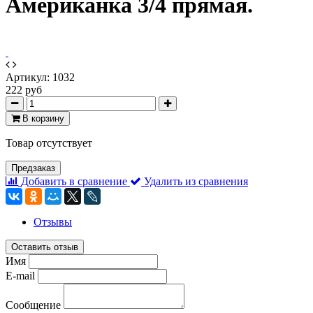
Американка 3/4 прямая.
Артикул:
1032
222 руб
В корзину
Товар отсутствует
Предзаказ
Добавить в сравнение
Удалить из сравнения
Отзывы
Оставить отзыв
Имя
E-mail
Сообщение