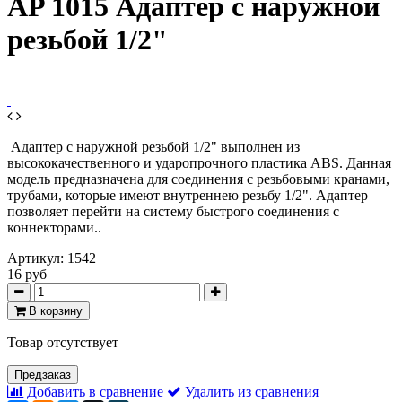
AP 1015 Адаптер с наружной
резьбой 1/2"
Адаптер с наружной резьбой 1/2" выполнен из
высококачественного и ударопрочного пластика ABS. Данная
модель предназначена для соединения с резьбовыми кранами,
трубами, которые имеют внутреннею резьбу 1/2". Адаптер
позволяет перейти на систему быстрого соединения с
коннекторами..
Артикул:
1542
16 руб
В корзину
Товар отсутствует
Предзаказ
Добавить в сравнение
Удалить из сравнения