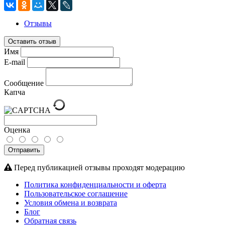
Отзывы
Оставить отзыв
Имя
E-mail
Сообщение
Капча
Оценка
Отправить
Перед публикацией отзывы проходят модерацию
Политика конфиденциальности и оферта
Пользовательское соглашение
Условия обмена и возврата
Блог
Обратная связь