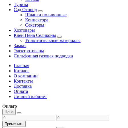
Туризм
Сад Огород
Шланги поливочные
Коннектора
Секаторы
Хозтовары
Клей Пена Селиконы
Уплотнительные материалы
Замки
Электротовары
Сильфонная газовая подводка
Главная
Каталог
О компании
Контакты
Доставка
Оплата
Личный кабинет
Фильтр
Цена
Применить