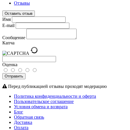
Отзывы
Оставить отзыв
Имя
E-mail
Сообщение
Капча
Оценка
Отправить
Перед публикацией отзывы проходят модерацию
Политика конфиденциальности и оферта
Пользовательское соглашение
Условия обмена и возврата
Блог
Обратная связь
Доставка
Оплата