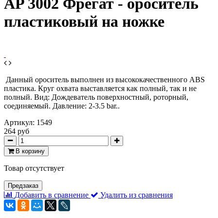
AP 3002 Фрегат - ороситель
пластиковый на ножке
Данный ороситель выполнен из высококачественного ABS
пластика. Круг охвата выставляется как полный, так и не
полный. Вид: Дождеватель поверхностный, роторный,
соединяемый. Давление: 2-3.5 bar..
Артикул:
1549
264 руб
В корзину
Товар отсутствует
Предзаказ
Добавить в сравнение
Удалить из сравнения