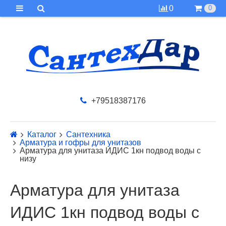
0
0
+79518387176
Каталог
Сантехника
Арматура и гофры для унитазов
Арматура для унитаза ИДИС 1кн подвод воды с
низу
Арматура для унитаза
ИДИС 1кн подвод воды с