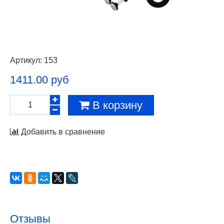
Артикул:
153
1411.00 руб
В корзину
Добавить в сравнение
Отзывы