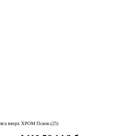
 тяга вверх ХРОМ Псков.(25)