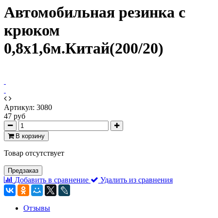
Автомобильная резинка с
крюком
0,8х1,6м.Китай(200/20)
Артикул:
3080
47 руб
В корзину
Товар отсутствует
Предзаказ
Добавить в сравнение
Удалить из сравнения
Отзывы