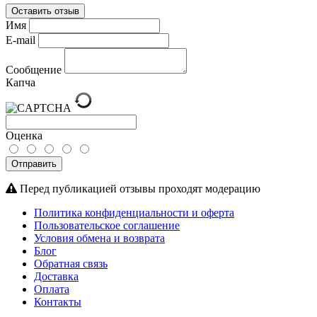
Оставить отзыв
Имя
E-mail
Сообщение
Капча
Оценка
Отправить
Перед публикацией отзывы проходят модерацию
Политика конфиденциальности и оферта
Пользовательское соглашение
Условия обмена и возврата
Блог
Обратная связь
Доставка
Оплата
Контакты