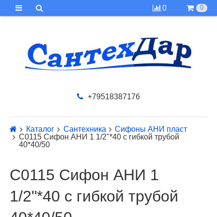
0
0
+79518387176
Каталог
Сантехника
Сифоны АНИ пласт
C0115 Сифон АНИ 1 1/2"*40 с гибкой трубой
40*40/50
C0115 Сифон АНИ 1
1/2"*40 с гибкой трубой