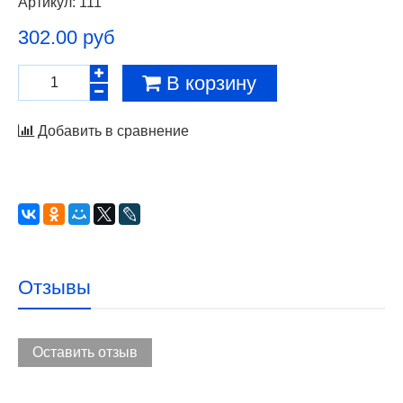
Артикул:
111
302.00 руб
В корзину
Добавить в сравнение
Отзывы
Оставить отзыв