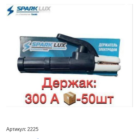
Артикул:
2225