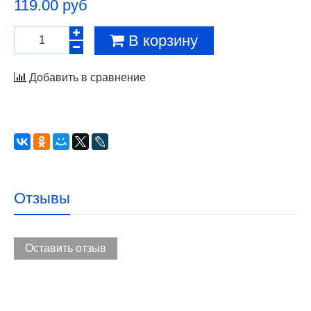
119.00 руб
В корзину
Добавить в сравнение
Отзывы
Оставить отзыв