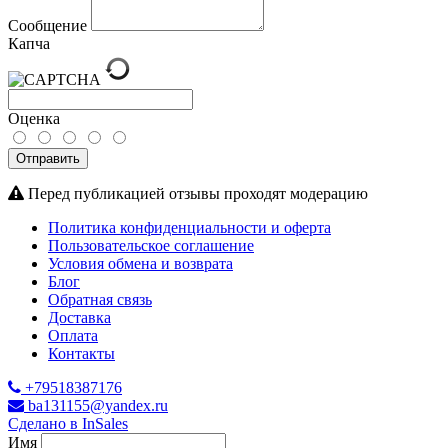
Сообщение
Капча
Оценка
Отправить
Перед публикацией отзывы проходят модерацию
Политика конфиденциальности и оферта
Пользовательское соглашение
Условия обмена и возврата
Блог
Обратная связь
Доставка
Оплата
Контакты
+79518387176
ba131155@yandex.ru
Сделано в InSales
Имя