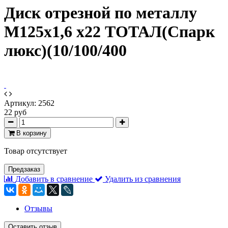
Диск отрезной по металлу
М125х1,6 х22 ТОТАЛ(Спарк
люкс)(10/100/400
Артикул:
2562
22 руб
В корзину
Товар отсутствует
Предзаказ
Добавить в сравнение
Удалить из сравнения
Отзывы
Оставить отзыв