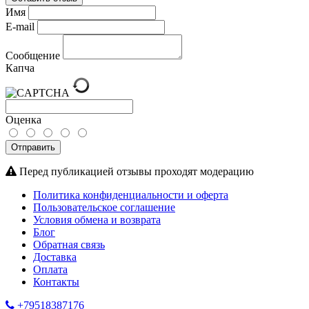
Имя
E-mail
Сообщение
Капча
Оценка
Отправить
Перед публикацией отзывы проходят модерацию
Политика конфиденциальности и оферта
Пользовательское соглашение
Условия обмена и возврата
Блог
Обратная связь
Доставка
Оплата
Контакты
+79518387176