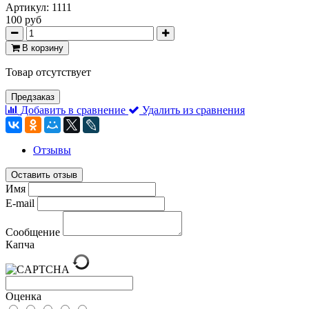
Артикул:
1111
100 руб
В корзину
Товар отсутствует
Предзаказ
Добавить в сравнение
Удалить из сравнения
Отзывы
Оставить отзыв
Имя
E-mail
Сообщение
Капча
Оценка