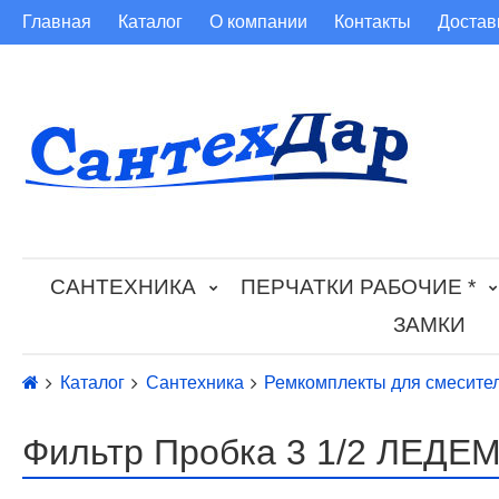
Главная
Каталог
О компании
Контакты
Достав
САНТЕХНИКА
ПЕРЧАТКИ РАБОЧИЕ *
ЗАМКИ
Каталог
Сантехника
Ремкомплекты для смесите
Фильтр Пробка 3 1/2 ЛЕДЕМ