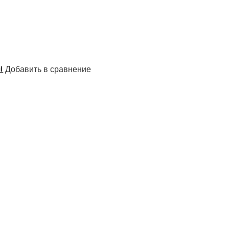
Добавить в сравнение