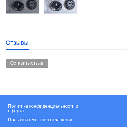
Отзывы
Оставить отзыв
Политика конфиденциальности и
оферта
Пользовательское соглашение