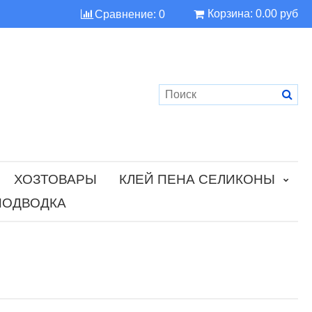
Корзина:
0.00 руб
Сравнение:
0
ХОЗТОВАРЫ
КЛЕЙ ПЕНА СЕЛИКОНЫ
ПОДВОДКА