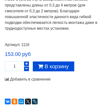
представлены длины от 0,3 до 4 метров (для
смесителя от 0,3 до 2 метров). Благодаря
повышенной эластичности данного вида гибкой
подводки обеспечивается легкость монтажа даже в
труднодоступных местах установки.
Артикул:
1116
153.00 руб
В корзину
Добавить в сравнение