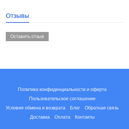
Отзывы
Оставить отзыв
Политика конфиденциальности и оферта
Пользовательское соглашение
Условия обмена и возврата
Блог
Обратная связь
Доставка
Оплата
Контакты