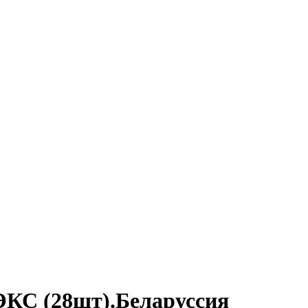
 (28шт).Беларуссия