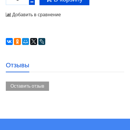
Добавить в сравнение
Отзывы
Оставить отзыв