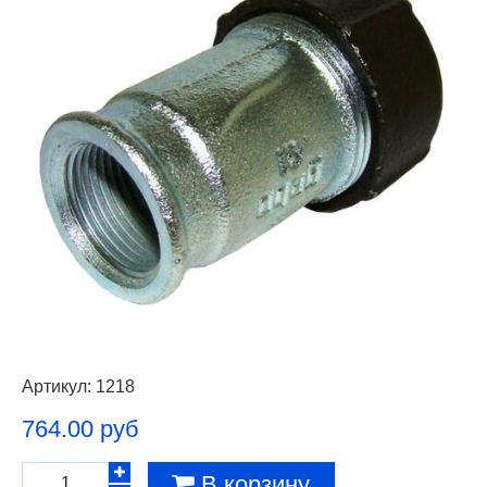
Артикул:
1218
764.00 руб
В корзину