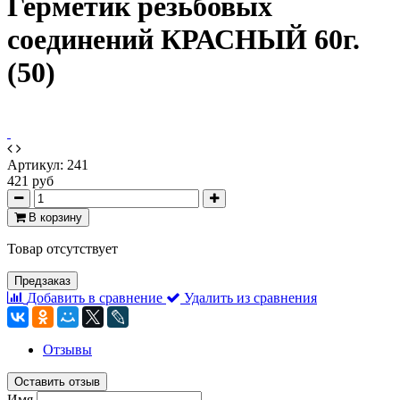
Герметик резьбовых
соединений КРАСНЫЙ 60г.
(50)
Артикул:
241
421 руб
В корзину
Товар отсутствует
Предзаказ
Добавить в сравнение
Удалить из сравнения
Отзывы
Оставить отзыв
Имя