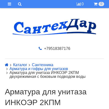
0
0
+79518387176
Каталог
Сантехника
Арматура и гофры для унитазов
Арматура для унитаза ИНКОЭР 2КПМ
двухрежимная с боковым подводом воды
Арматура для унитаза
ИНКОЭР 2КПМ