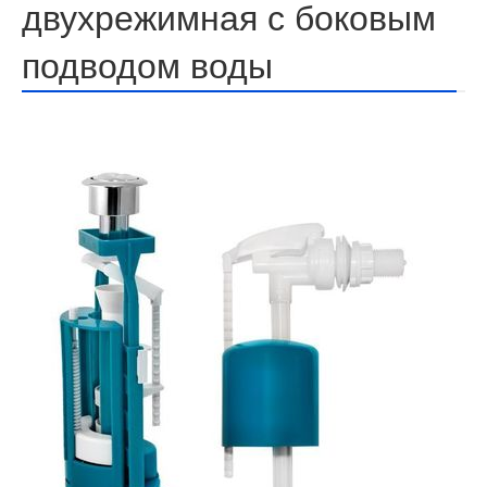
двухрежимная с боковым
подводом воды