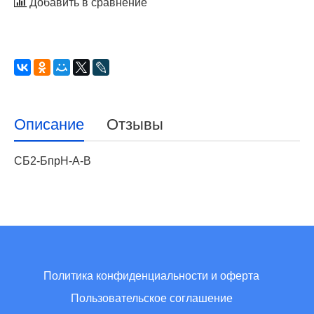
Добавить в сравнение
Описание
Отзывы
СБ2-БпрН-А-В
Политика конфиденциальности и оферта
Пользовательское соглашение