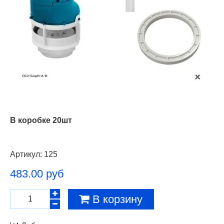
В коробке 20шт
Артикул:
125
483.00 руб
В корзину