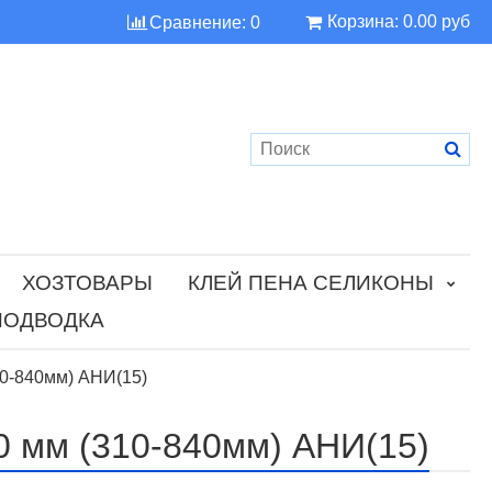
Корзина:
0.00 руб
Сравнение:
0
ХОЗТОВАРЫ
КЛЕЙ ПЕНА СЕЛИКОНЫ
ПОДВОДКА
10-840мм) АНИ(15)
10 мм (310-840мм) АНИ(15)