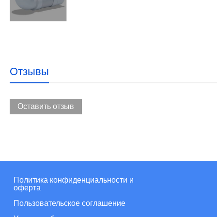
Отзывы
Оставить отзыв
Политика конфиденциальности и
оферта
Пользовательское соглашение