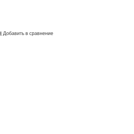
Добавить в сравнение