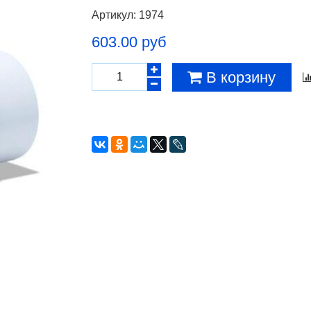
Артикул:
1974
603.00 руб
В корзину