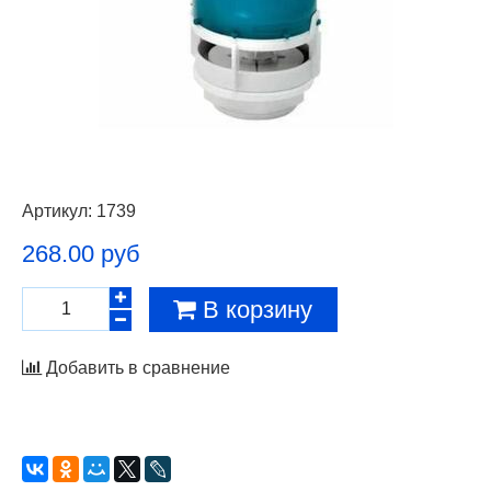
Артикул:
1739
268.00 руб
В корзину
Добавить в сравнение