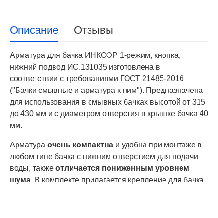
Описание
Отзывы
Арматура для бачка ИНКОЭР 1-режим, кнопка,
нижний подвод ИС.131035 изготовлена в
соответствии с требованиями ГОСТ 21485-2016
("Бачки смывные и арматура к ним"). Предназначена
для использования в смывных бачках высотой от 315
до 430 мм и с диаметром отверстия в крышке бачка 40
мм.
Арматура
очень компактна
и удобна при монтаже в
любом типе бачка с нижним отверстием для подачи
воды, также
отличается пониженным уровнем
шума
. В комплекте прилагается крепление для бачка.