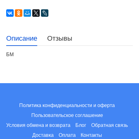
Описание
Отзывы
БМ
Политика конфиденциальности и оферта
Пользовательское соглашение
Условия обмена и возврата
Блог
Обратная связь
Доставка
Оплата
Контакты