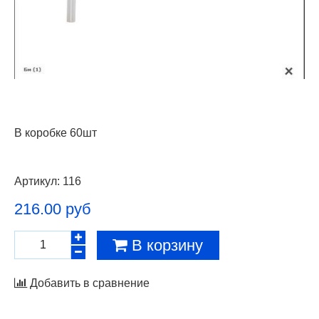
В коробке 60шт
Артикул:
116
216.00 руб
В корзину
Добавить в сравнение