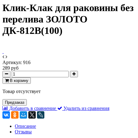
Клик-Клак для раковины без
перелива ЗОЛОТО
ДК-812В(100)
Артикул:
916
289 руб
В корзину
Товар отсутствует
Предзаказ
Добавить в сравнение
Удалить из сравнения
Описание
Отзывы