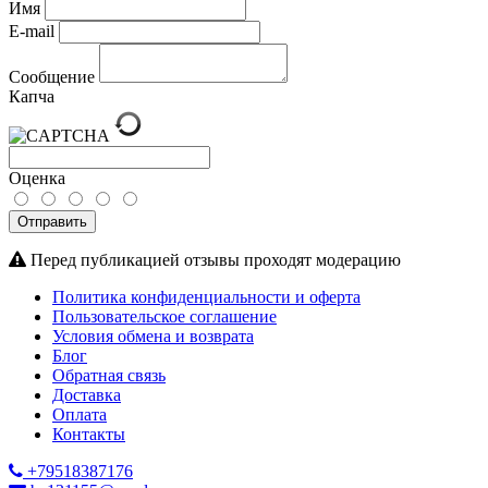
Имя
E-mail
Сообщение
Капча
Оценка
Отправить
Перед публикацией отзывы проходят модерацию
Политика конфиденциальности и оферта
Пользовательское соглашение
Условия обмена и возврата
Блог
Обратная связь
Доставка
Оплата
Контакты
+79518387176