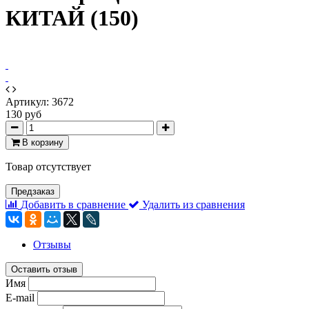
КИТАЙ (150)
Артикул:
3672
130 руб
В корзину
Товар отсутствует
Предзаказ
Добавить в сравнение
Удалить из сравнения
Отзывы
Оставить отзыв
Имя
E-mail