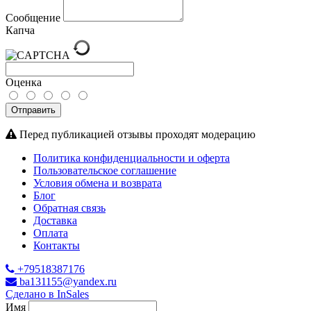
Сообщение
Капча
Оценка
Отправить
Перед публикацией отзывы проходят модерацию
Политика конфиденциальности и оферта
Пользовательское соглашение
Условия обмена и возврата
Блог
Обратная связь
Доставка
Оплата
Контакты
+79518387176
ba131155@yandex.ru
Сделано в InSales
Имя