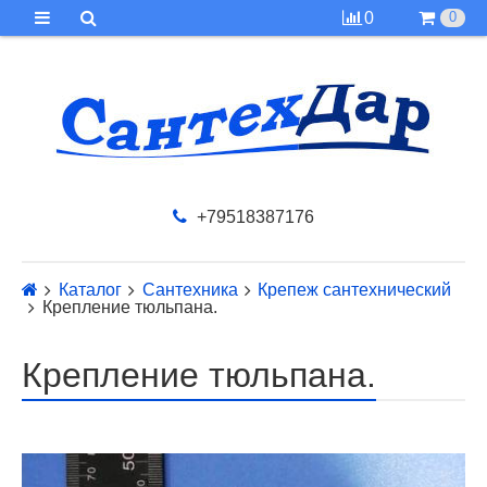
0
0
+79518387176
Каталог
Сантехника
Крепеж сантехнический
Крепление тюльпана.
Крепление тюльпана.