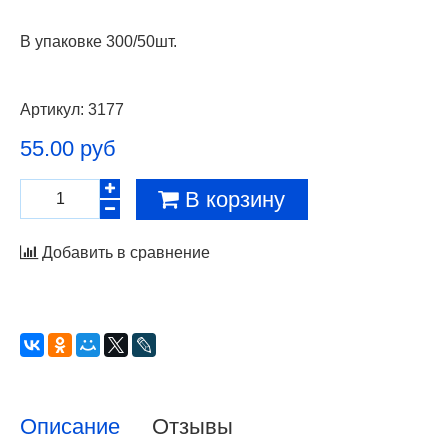
В упаковке 300/50шт.
Артикул:
3177
55.00 руб
В корзину
Добавить в сравнение
Описание
Отзывы