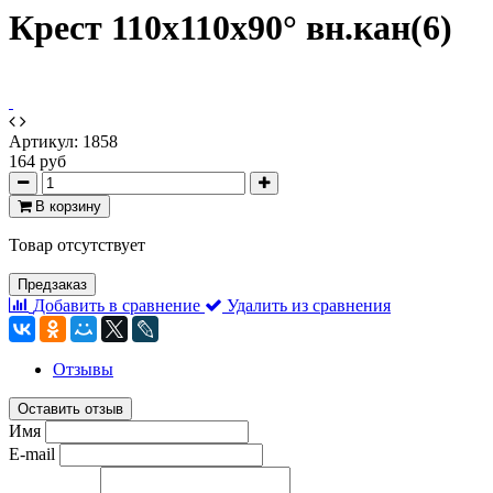
Крест 110х110х90° вн.кан(6)
Артикул:
1858
164 руб
В корзину
Товар отсутствует
Предзаказ
Добавить в сравнение
Удалить из сравнения
Отзывы
Оставить отзыв
Имя
E-mail