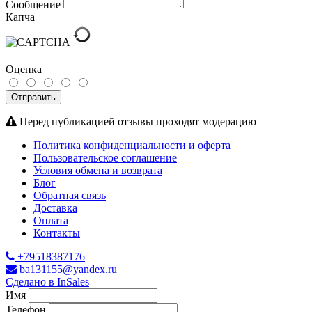
Сообщение
Капча
Оценка
Отправить
Перед публикацией отзывы проходят модерацию
Политика конфиденциальности и оферта
Пользовательское соглашение
Условия обмена и возврата
Блог
Обратная связь
Доставка
Оплата
Контакты
+79518387176
ba131155@yandex.ru
Сделано в InSales
Имя
Телефон