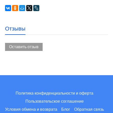
Отзывы
Оставить отзыв
Политика конфиденциальности и оферта
Пользовательское соглашение
Условия обмена и возврата
Блог
Обратная связь