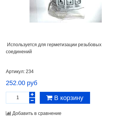
И
спользуется для герметизации резьбовых
соединений
Артикул:
234
252.00 руб
В корзину
Добавить в сравнение