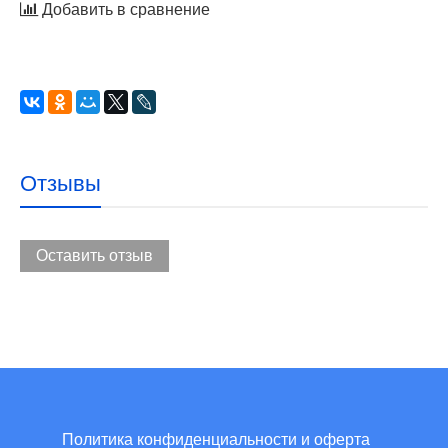
Добавить в сравнение
Отзывы
Оставить отзыв
Политика конфиденциальности и оферта