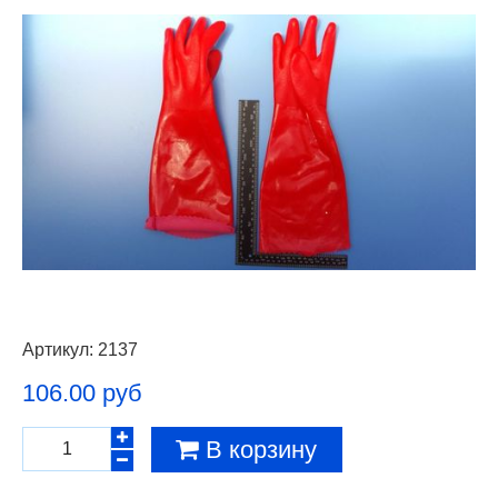
Артикул:
2137
106.00 руб
В корзину