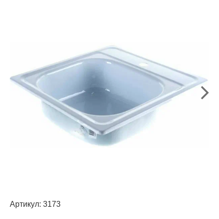
Артикул:
3173