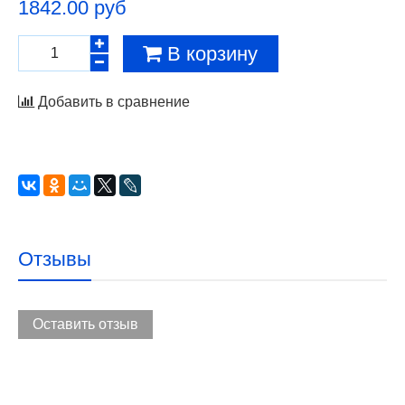
1842.00 руб
В корзину
Добавить в сравнение
Отзывы
Оставить отзыв