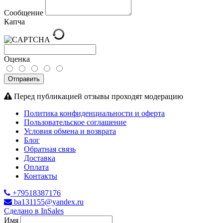
Сообщение
Капча
Оценка
Отправить
Перед публикацией отзывы проходят модерацию
Политика конфиденциальности и оферта
Пользовательское соглашение
Условия обмена и возврата
Блог
Обратная связь
Доставка
Оплата
Контакты
+79518387176
ba131155@yandex.ru
Сделано в InSales
Имя