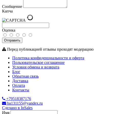
Сообщение
Капча
Оценка
Отправить
Перед публикацией отзывы проходят модерацию
Политика конфиденциальности и оферта
Пользовательское соглашение
Условия обмена и возврата
Блог
Обратная связь
Доставка
Оплата
Контакты
+79518387176
ba131155@yandex.ru
Сделано в InSales
Имя