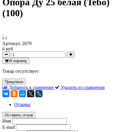
Опора Ду 25 белая (Tebo)
(100)
Артикул:
2679
6 руб
В корзину
Товар отсутствует
Предзаказ
Добавить в сравнение
Удалить из сравнения
Отзывы
Оставить отзыв
Имя
E-mail