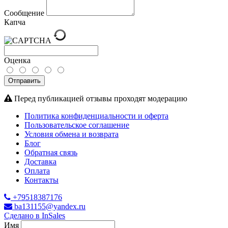
Сообщение
Капча
Оценка
Отправить
Перед публикацией отзывы проходят модерацию
Политика конфиденциальности и оферта
Пользовательское соглашение
Условия обмена и возврата
Блог
Обратная связь
Доставка
Оплата
Контакты
+79518387176
ba131155@yandex.ru
Сделано в InSales
Имя