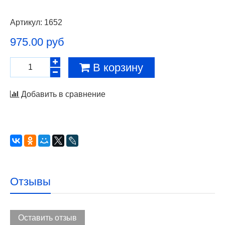
Артикул:
1652
975.00 руб
В корзину
Добавить в сравнение
Отзывы
Оставить отзыв