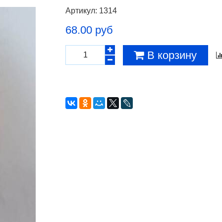
Артикул:
1314
68.00 руб
В корзину