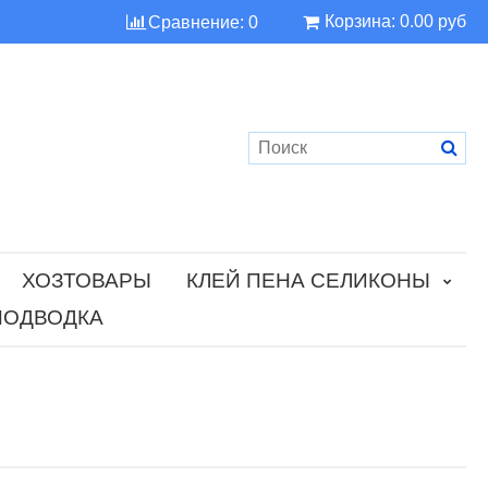
Корзина:
0.00 руб
Сравнение:
0
ХОЗТОВАРЫ
КЛЕЙ ПЕНА СЕЛИКОНЫ
ПОДВОДКА