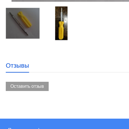
Отзывы
Оставить отзыв