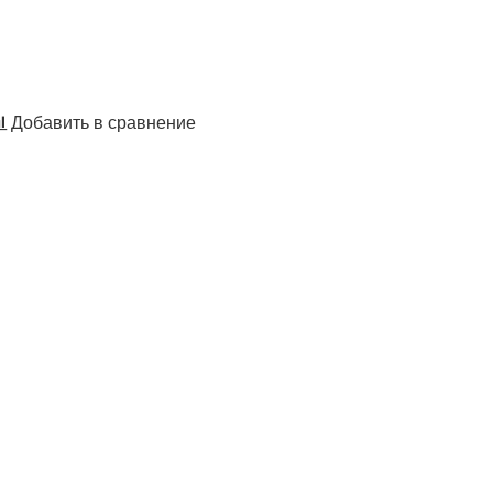
Добавить в сравнение