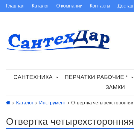
Главная
Каталог
О компании
Контакты
Достав
САНТЕХНИКА
ПЕРЧАТКИ РАБОЧИЕ *
ЗАМКИ
Каталог
Инструмент
Отвертка четырехсторонняя
Отвертка четырехсторонняя