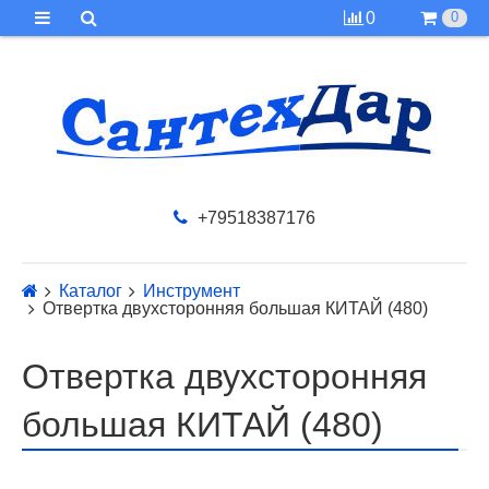
0
0
+79518387176
Каталог
Инструмент
Отвертка двухсторонняя большая КИТАЙ (480)
Отвертка двухсторонняя
большая КИТАЙ (480)