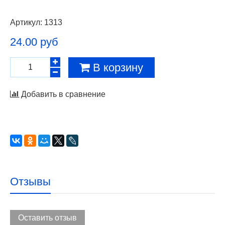
Артикул:
1313
24.00 руб
В корзину
Добавить в сравнение
Отзывы
Оставить отзыв