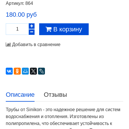
Артикул:
864
180.00 руб
В корзину
Добавить в сравнение
Описание
Отзывы
Трубы от Sinikon - это надежное решение для систем
водоснабжения и отопления. Изготовлены из
полипропилена, что обеспечивает устойчивость к