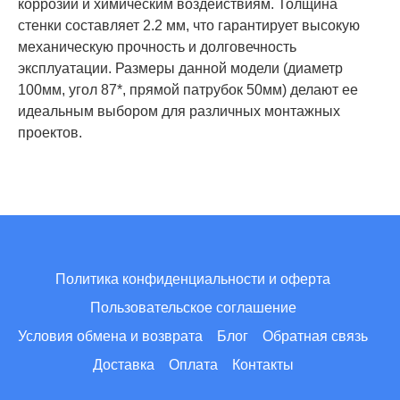
коррозии и химическим воздействиям. Толщина
стенки составляет 2.2 мм, что гарантирует высокую
механическую прочность и долговечность
эксплуатации. Размеры данной модели (диаметр
100мм, угол 87*, прямой патрубок 50мм) делают ее
идеальным выбором для различных монтажных
проектов.
Политика конфиденциальности и оферта
Пользовательское соглашение
Условия обмена и возврата
Блог
Обратная связь
Доставка
Оплата
Контакты