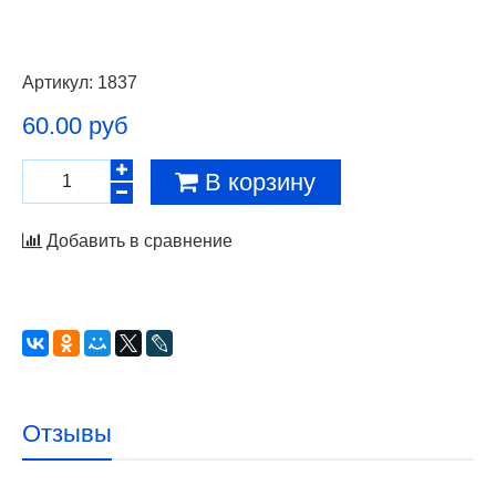
Артикул:
1837
60.00 руб
В корзину
Добавить в сравнение
Отзывы