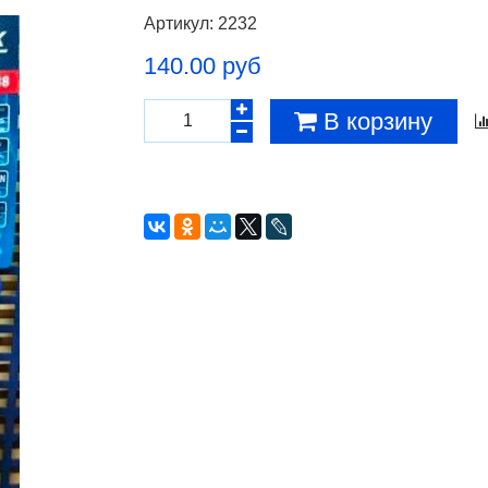
Артикул:
2232
140.00 руб
В корзину