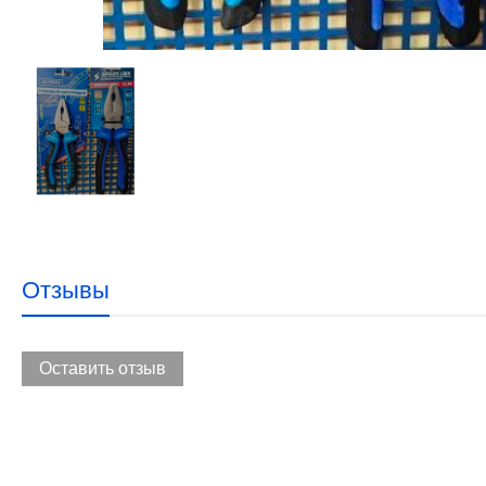
Отзывы
Оставить отзыв