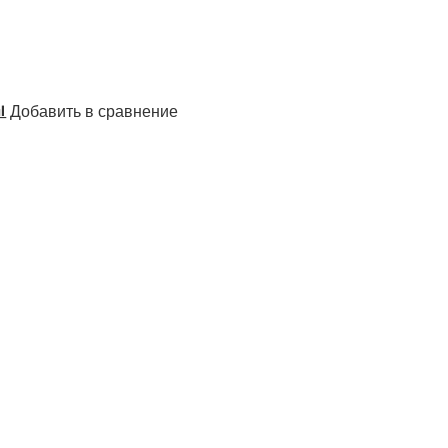
Добавить в сравнение