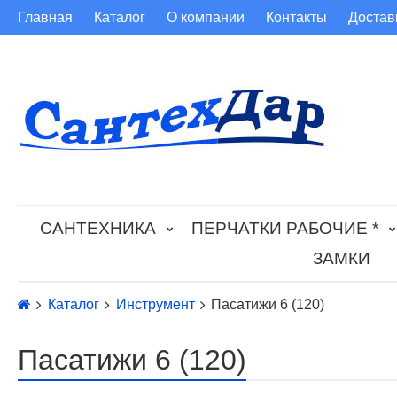
Главная
Каталог
О компании
Контакты
Достав
САНТЕХНИКА
ПЕРЧАТКИ РАБОЧИЕ *
ЗАМКИ
Каталог
Инструмент
Пасатижи 6 (120)
Пасатижи 6 (120)