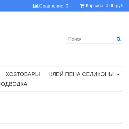
Корзина:
0.00 руб
Сравнение:
0
ХОЗТОВАРЫ
КЛЕЙ ПЕНА СЕЛИКОНЫ
ПОДВОДКА