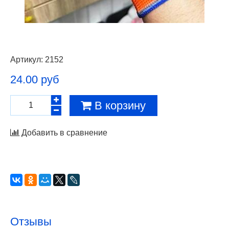
Артикул:
2152
24.00 руб
В корзину
Добавить в сравнение
Отзывы