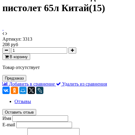
пистолет 65л Китай(15)
Артикул:
3313
208 руб
В корзину
Товар отсутствует
Предзаказ
Добавить в сравнение
Удалить из сравнения
Отзывы
Оставить отзыв
Имя
E-mail