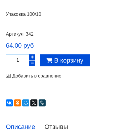
Упаковка 100/10
Артикул:
342
64.00 руб
В корзину
Добавить в сравнение
Описание
Отзывы