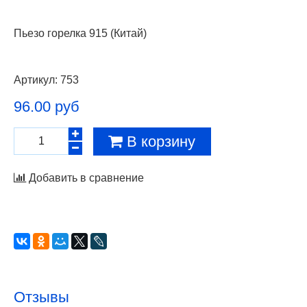
Пьезо горелка 915 (Китай)
Артикул:
753
96.00 руб
В корзину
Добавить в сравнение
Отзывы